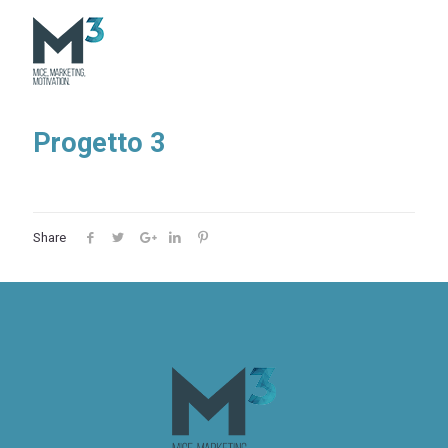
Progetto 3
Share