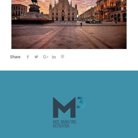
Share