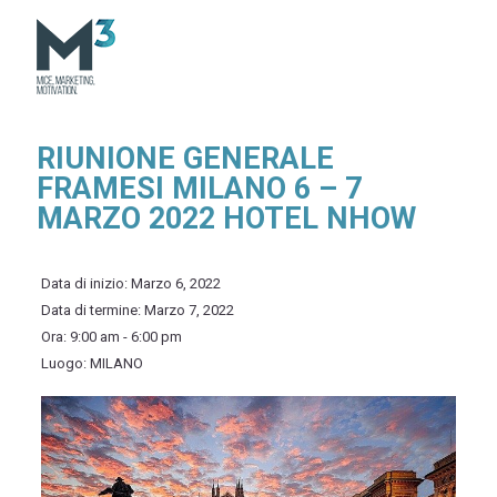
RIUNIONE GENERALE
FRAMESI MILANO 6 – 7
MARZO 2022 HOTEL NHOW
Data di inizio:
Marzo 6, 2022
Data di termine:
Marzo 7, 2022
Ora:
9:00 am - 6:00 pm
Luogo:
MILANO