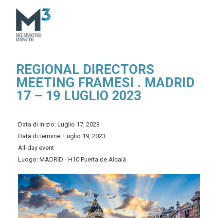
REGIONAL DIRECTORS
MEETING FRAMESI . MADRID
17 – 19 LUGLIO 2023
Data di inizio:
Luglio 17, 2023
Data di termine:
Luglio 19, 2023
All-day event
Luogo:
MADRID - H10 Puerta de Alcalá