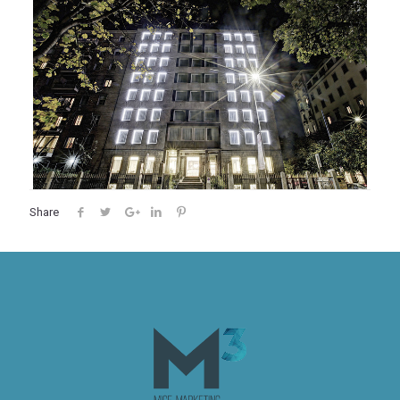
Share