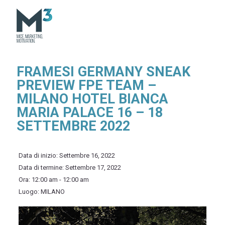
FRAMESI GERMANY SNEAK
PREVIEW FPE TEAM –
MILANO HOTEL BIANCA
MARIA PALACE 16 – 18
SETTEMBRE 2022
Data di inizio:
Settembre 16, 2022
Data di termine:
Settembre 17, 2022
Ora:
12:00 am - 12:00 am
Luogo:
MILANO