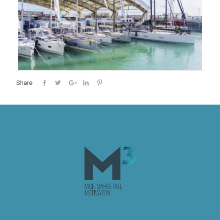
Share