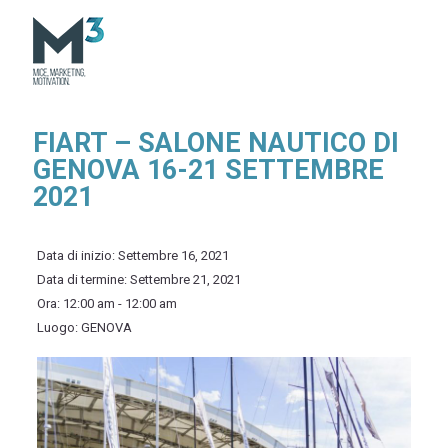
FIART – SALONE NAUTICO DI
GENOVA 16-21 SETTEMBRE
2021
Data di inizio:
Settembre 16, 2021
Data di termine:
Settembre 21, 2021
Ora:
12:00 am - 12:00 am
Luogo:
GENOVA