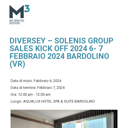
DIVERSEY – SOLENIS GROUP
SALES KICK OFF 2024 6- 7
FEBBRAIO 2024 BARDOLINO
(VR)
Data di inizio:
Febbraio 6, 2024
Data di termine:
Febbraio 7, 2024
Ora:
12:00 am - 12:00 am
Luogo:
AQUALUX HOTEL SPA & SUITE BARDOLINO