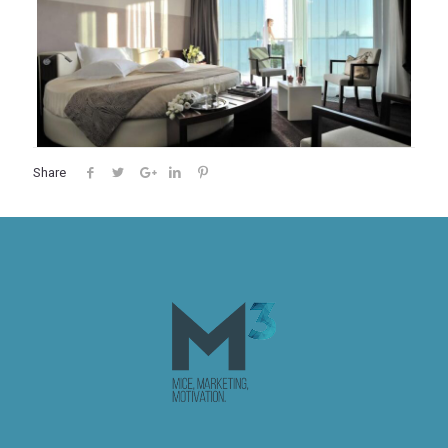
Share