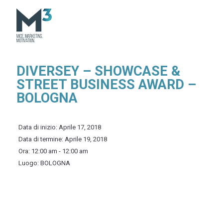
DIVERSEY – SHOWCASE &
STREET BUSINESS AWARD –
BOLOGNA
Data di inizio:
Aprile 17, 2018
Data di termine:
Aprile 19, 2018
Ora:
12:00 am - 12:00 am
Luogo:
BOLOGNA