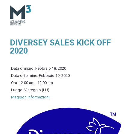
DIVERSEY SALES KICK OFF
2020
Data di inizio:
Febbraio 18, 2020
Data di termine:
Febbraio 19, 2020
Ora:
12:00 am - 12:00 am
Luogo:
Viareggio (LU)
Maggiori informazioni