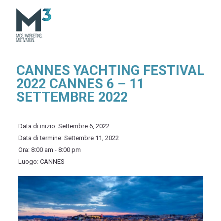
CANNES YACHTING FESTIVAL
2022 CANNES 6 – 11
SETTEMBRE 2022
Data di inizio:
Settembre 6, 2022
Data di termine:
Settembre 11, 2022
Ora:
8:00 am - 8:00 pm
Luogo:
CANNES